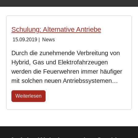
Schulung: Alternative Antriebe
15.09.2019
|
News
Durch die zunehmende Verbreitung von
Hybrid, Gas und Elektrofahrzeugen
werden die Feuerwehren immer häufiger
mit solchen neuen Antriebssystemen…
Weiterlesen