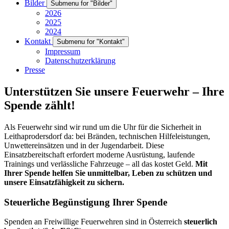
Bilder
Submenu for "Bilder"
2026
2025
2024
Kontakt
Submenu for "Kontakt"
Impressum
Datenschutzerklärung
Presse
Unterstützen Sie unsere Feuerwehr – Ihre
Spende zählt!
Als Feuerwehr sind wir rund um die Uhr für die Sicherheit in
Leithaprodersdorf da: bei Bränden, technischen Hilfeleistungen,
Unwettereinsätzen und in der Jugendarbeit. Diese
Einsatzbereitschaft erfordert moderne Ausrüstung, laufende
Trainings und verlässliche Fahrzeuge – all das kostet Geld.
Mit
Ihrer Spende helfen Sie unmittelbar, Leben zu schützen und
unsere Einsatzfähigkeit zu sichern.
Steuerliche Begünstigung Ihrer Spende
Spenden an Freiwillige Feuerwehren sind in Österreich
steuerlich